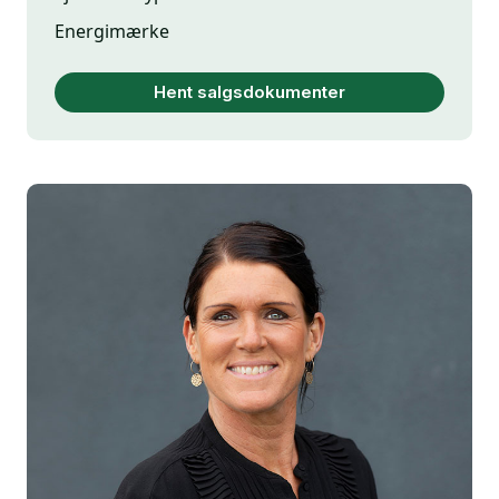
Energimærke
Hent salgsdokumenter