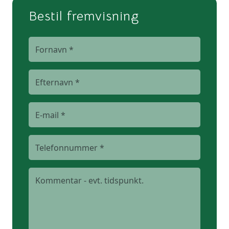
Bestil fremvisning