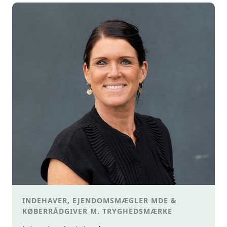
INDEHAVER, EJENDOMSMÆGLER MDE &
KØBERRÅDGIVER M. TRYGHEDSMÆRKE