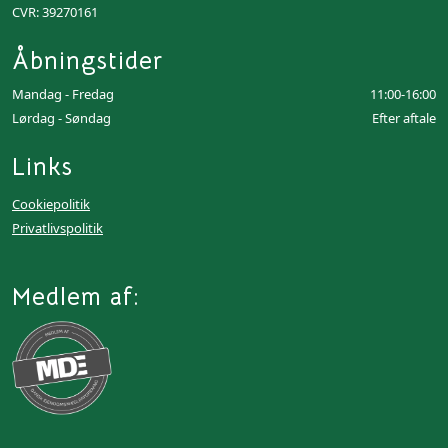
CVR: 39270161
Åbningstider
Mandag - Fredag
11:00-16:00
Lørdag - Søndag
Efter aftale
Links
Cookiepolitik
Privatlivspolitik
Medlem af: