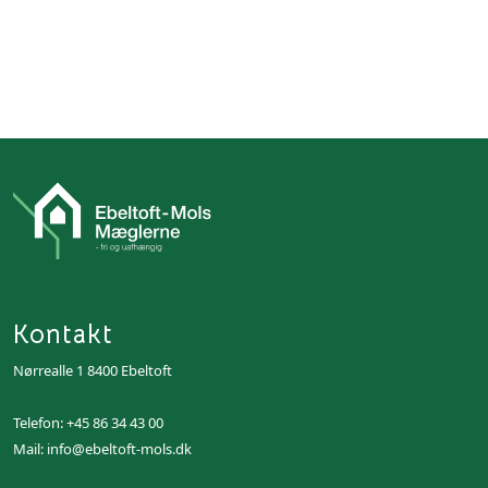
Kontakt
Nørrealle 1 8400 Ebeltoft
Telefon:
+45 86 34 43 00
Mail:
info@ebeltoft-mols.dk