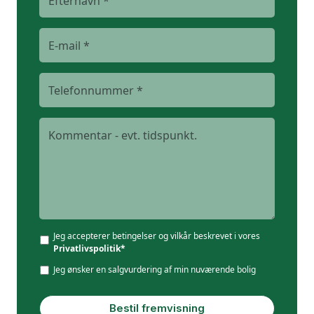
Jeg accepterer betingelser og vilkår beskrevet i vores
Privatlivspolitik*
Jeg ønsker en salgvurdering af min nuværende bolig