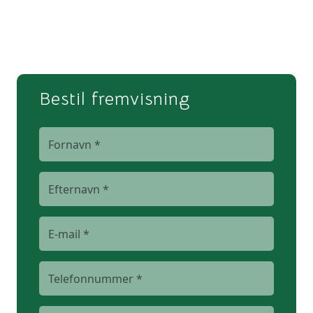
Bestil fremvisning