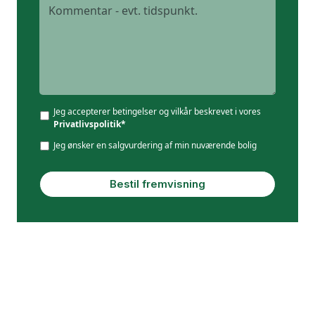
Jeg accepterer betingelser og vilkår beskrevet i vores
Privatlivspolitik*
Jeg ønsker en salgvurdering af min nuværende bolig