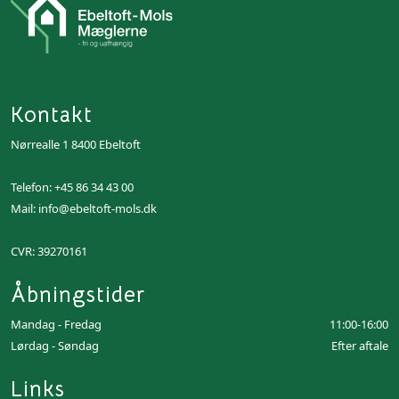
Kontakt
Nørrealle 1 8400 Ebeltoft
Telefon:
+45 86 34 43 00
Mail:
info@ebeltoft-mols.dk
CVR: 39270161
Åbningstider
Mandag - Fredag
11:00-16:00
Lørdag - Søndag
Efter aftale
Links