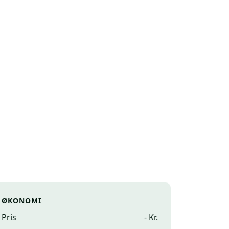
ØKONOMI
Pris
- Kr.