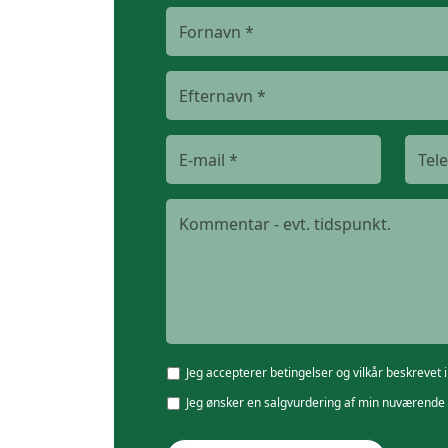
Jeg accepterer betingelser og vilkår beskrevet 
Jeg ønsker en salgvurdering af min nuværende 