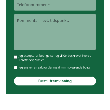
Jeg accepterer betingelser og vilkår beskrevet i vores
Privatlivspolitik*
Jeg ønsker en salgvurdering af min nuværende bolig