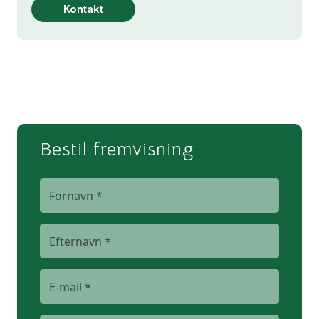
Kontakt
Bestil fremvisning