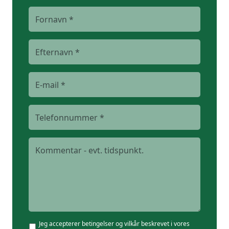
Jeg accepterer betingelser og vilkår beskrevet i vores