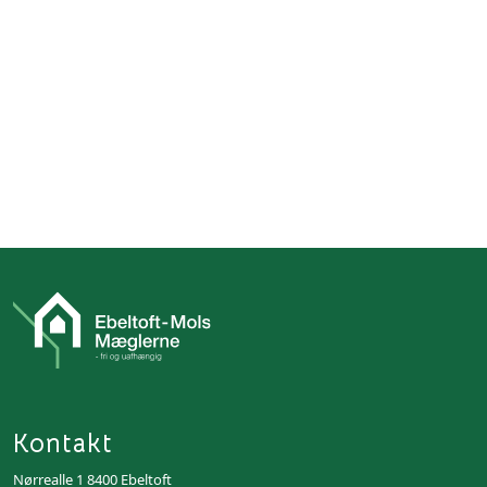
Kontakt
Nørrealle 1 8400 Ebeltoft