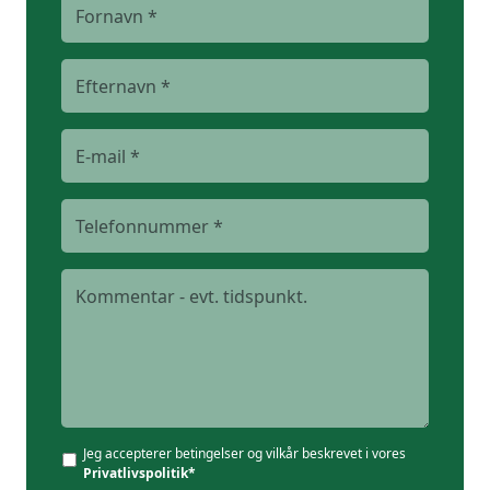
Jeg accepterer betingelser og vilkår beskrevet i vores
Privatlivspolitik*