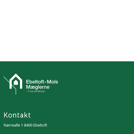
Kontakt
Nørrealle 1 8400 Ebeltoft